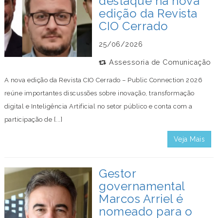
destaque na nova
edição da Revista
CIO Cerrado
25/06/2026
Assessoria de Comunicação
A nova edição da Revista CIO Cerrado – Public Connection 2026
reúne importantes discussões sobre inovação, transformação
digital e Inteligência Artificial no setor público e conta com a
participação de [...]
Veja Mais
Gestor
governamental
Marcos Arriel é
nomeado para o