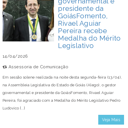
governamental e
presidente da
GoiásFomento,
Rivael Aguiar
Pereira recebe
Medalha do Mérito
Legislativo
14/04/2026
Assessoria de Comunicação
Em sessão solene realizada na noite desta segunda-feira (13/04),
na Assembleia Legislativa do Estado de Goiás (Alego), o gestor
governamental e presidente da GoiásFomento, Rivael Aguiar
Pereira, foi agraciado com a Medalha do Mérito Legislativo Pedro
Ludovico [...]
Veja Mais