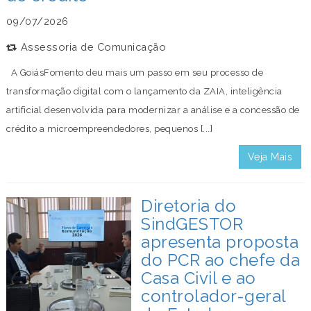
09/07/2026
Assessoria de Comunicação
A GoiásFomento deu mais um passo em seu processo de
transformação digital com o lançamento da ZAIA, inteligência
artificial desenvolvida para modernizar a análise e a concessão de
crédito a microempreendedores, pequenos [...]
Veja Mais
Diretoria do
SindGESTOR
apresenta proposta
do PCR ao chefe da
Casa Civil e ao
controlador-geral