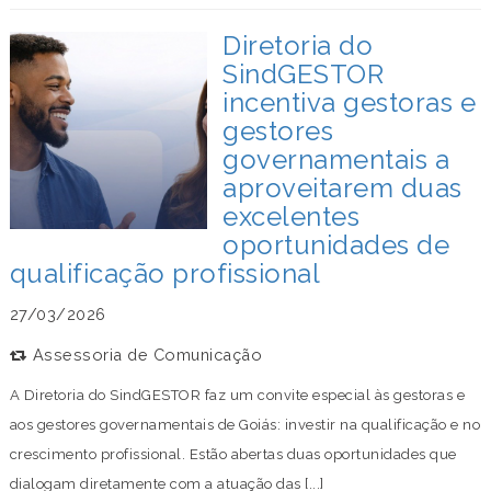
Diretoria do
SindGESTOR
incentiva gestoras e
gestores
governamentais a
aproveitarem duas
excelentes
oportunidades de
qualificação profissional
27/03/2026
Assessoria de Comunicação
A Diretoria do SindGESTOR faz um convite especial às gestoras e
aos gestores governamentais de Goiás: investir na qualificação e no
crescimento profissional. Estão abertas duas oportunidades que
dialogam diretamente com a atuação das [...]