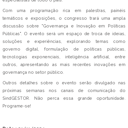
Com uma programação rica em palestras, painéis
temáticos e exposições, o congresso trará uma ampla
discussão sobre "Governança e Inovação em Políticas
Públicas". O evento será um espaço de troca de ideias,
soluções e experiências, explorando temas como
governo digital, formulação de políticas públicas,
tecnologias exponenciais, inteligência artificial, entre
outros, apresentando as mais recentes inovações em
governança no setor público.
Outros detalhes sobre o evento serão divulgado nas
próximas semanas nos canais de comunicação do
SindGESTOR. Não perca essa grande oportunidade.
Programe-se!