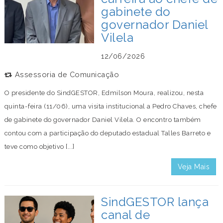
gabinete do
governador Daniel
Vilela
12/06/2026
Assessoria de Comunicação
O presidente do SindGESTOR, Edmilson Moura, realizou, nesta
quinta-feira (11/06), uma visita institucional a Pedro Chaves, chefe
de gabinete do governador Daniel Vilela. O encontro também
contou com a participação do deputado estadual Talles Barreto e
teve como objetivo [...]
Veja Mais
SindGESTOR lança
canal de