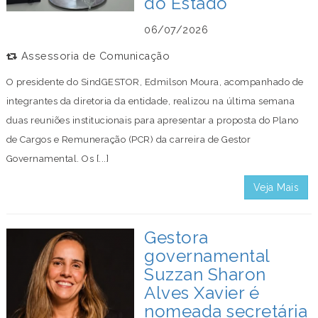
do Estado
06/07/2026
Assessoria de Comunicação
O presidente do SindGESTOR, Edmilson Moura, acompanhado de
integrantes da diretoria da entidade, realizou na última semana
duas reuniões institucionais para apresentar a proposta do Plano
de Cargos e Remuneração (PCR) da carreira de Gestor
Governamental. Os [...]
Veja Mais
Gestora
governamental
Suzzan Sharon
Alves Xavier é
nomeada secretária