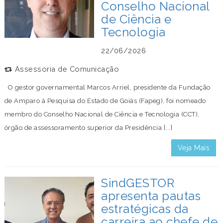
Conselho Nacional
de Ciência e
Tecnologia
22/06/2026
Assessoria de Comunicação
O gestor governamental Marcos Arriel, presidente da Fundação
de Amparo à Pesquisa do Estado de Goiás (Fapeg), foi nomeado
membro do Conselho Nacional de Ciência e Tecnologia (CCT),
órgão de assessoramento superior da Presidência [...]
Veja Mais
SindGESTOR
apresenta pautas
estratégicas da
carreira ao chefe de