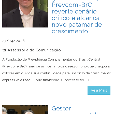
Prevcom-BrC
reverte cenário
crítico e alcança
novo patamar de
crescimento
27/04/2026
Assessoria de Comunicação
A Fundação de Previdência Complementar do Brasil Central
(Prevcom-BrC), saiu de um cenário de desequilíbrio que chegou a
colocar em dúvida sua continuidade para um ciclo de crescimento
expressivo e reequilíbrio financeiro. O processo foi [...]
Veja Mais
Gestor