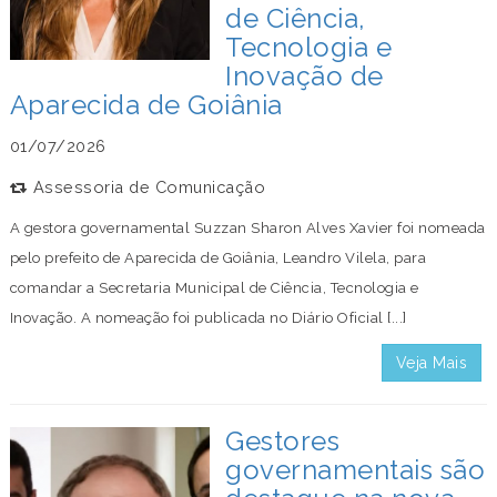
de Ciência,
Tecnologia e
Inovação de
Aparecida de Goiânia
01/07/2026
Assessoria de Comunicação
A gestora governamental Suzzan Sharon Alves Xavier foi nomeada
pelo prefeito de Aparecida de Goiânia, Leandro Vilela, para
comandar a Secretaria Municipal de Ciência, Tecnologia e
Inovação. A nomeação foi publicada no Diário Oficial [...]
Veja Mais
Gestores
governamentais são