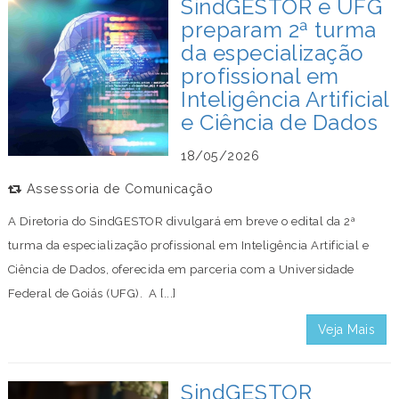
SindGESTOR e UFG
preparam 2ª turma
da especialização
profissional em
Inteligência Artificial
e Ciência de Dados
18/05/2026
Assessoria de Comunicação
A Diretoria do SindGESTOR divulgará em breve o edital da 2ª
turma da especialização profissional em Inteligência Artificial e
Ciência de Dados, oferecida em parceria com a Universidade
Federal de Goiás (UFG). A [...]
Veja Mais
SindGESTOR