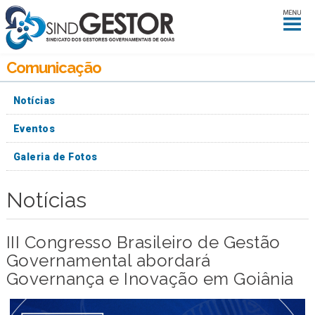
Comunicação
Notícias
Eventos
Galeria de Fotos
Notícias
III Congresso Brasileiro de Gestão
Governamental abordará
Governança e Inovação em Goiânia